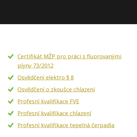
Certifikát MŽP pro práci s fluorovanými
plyny 73/2012
Osvědčení elektro § 8
Osvědčení o zkoušce chlazení
Profesní kvalifikace FVE
Profesní kvalifikace chlazení
Profesní kvalifikace tepelná čerpadla