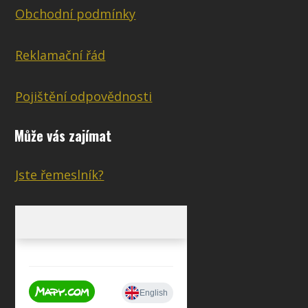
Obchodní podmínky
Reklamační řád
Pojištění odpovědnosti
Může vás zajímat
Jste řemeslník?