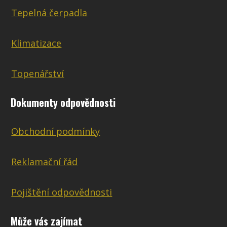
Tepelná čerpadla
Klimatizace
Topenářství
Dokumenty odpovědnosti
Obchodní podmínky
Reklamační řád
Pojištění odpovědnosti
Může vás zajímat