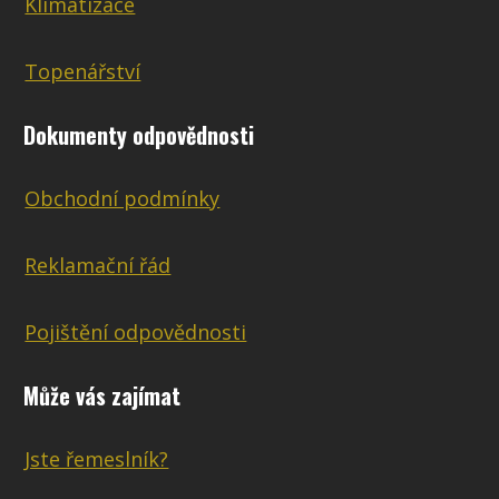
Klimatizace
Topenářství
Dokumenty odpovědnosti
Obchodní podmínky
Reklamační řád
Pojištění odpovědnosti
Může vás zajímat
Jste řemeslník?