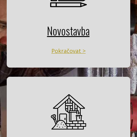
Novostavba
Pokračovat >