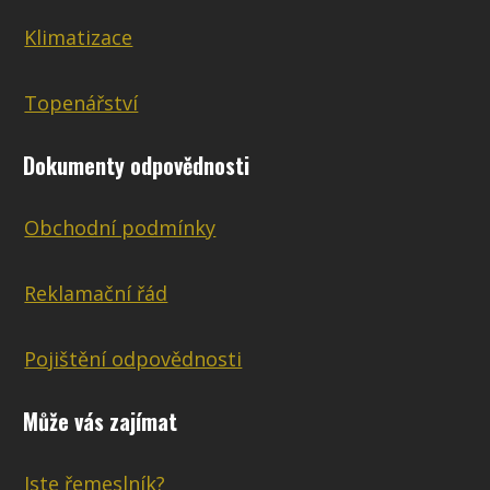
Klimatizace
Topenářství
Dokumenty odpovědnosti
Obchodní podmínky
Reklamační řád
Pojištění odpovědnosti
Může vás zajímat
Jste řemeslník?