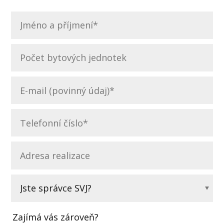
Zajímá vás zároveň?