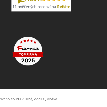
ského soudu v Brně, oddíl C, vložka