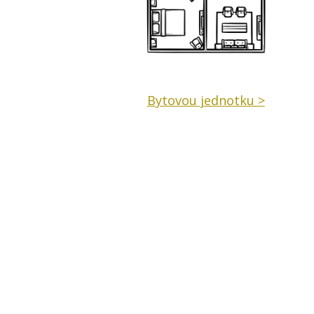
Bytovou jednotku >