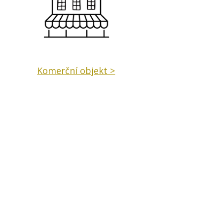
Komerční objekt >