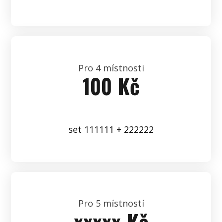
Pro 4 místnosti
100 Kč
set 111111 + 222222
Pro 5 místností
xxxxx Kč