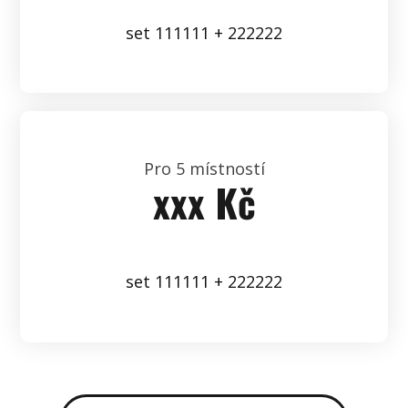
set 111111 + 222222
Pro 5 místností
xxx Kč
set 111111 + 222222