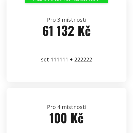
Pro 3 místnosti
61 132 Kč
set 111111 + 222222
Pro 4 místnosti
100 Kč