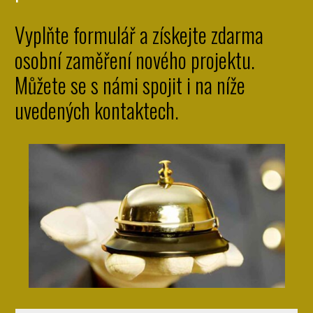
Vyplňte formulář a získejte zdarma
osobní zaměření nového projektu.
Můžete se s námi spojit i na níže
uvedených kontaktech.