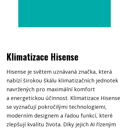
Klimatizace Hisense
Hisense je světem uznávaná značka, která
nabízí širokou škálu klimatizačních jednotek
navržených pro maximální komfort
a energetickou účinnost. Klimatizace Hisense
se vyznačují pokročilými technologiemi,
moderním designem a řadou funkcí, které
zlepšují kvalitu života. Díky jejich AI řízeným