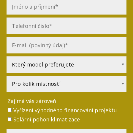
Zajímá vás zároveň
Vyřízení výhodného financování projektu
Solární pohon klimatizace