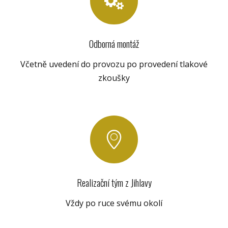
Odborná montáž
Včetně uvedení do provozu po provedení tlakové
zkoušky
Realizační tým z Jihlavy
Vždy po ruce svému okolí