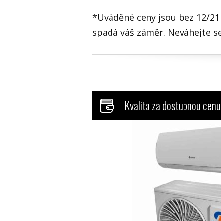
*Uváděné ceny jsou bez 12/21
spadá váš záměr. Neváhejte se
Kvalita za dostupnou cenu