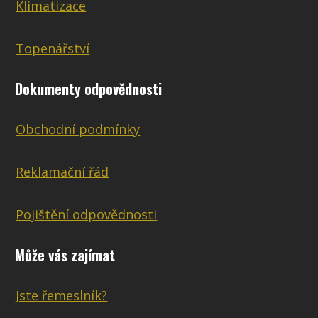
Klimatizace
Topenářství
Dokumenty odpovědnosti
Obchodní podmínky
Reklamační řád
Pojištění odpovědnosti
Může vás zajímat
Jste řemeslník?