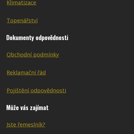
Klimatizace
Topenářství
Dokumenty odpovědnosti
Obchodní podmínky
Reklamační řád
Pojištění odpovědnosti
Může vás zajímat
Jste řemeslník?